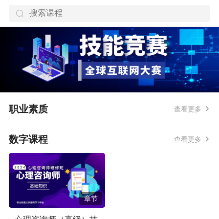
职业素质
查看更多
数字课程
查看更多
章节