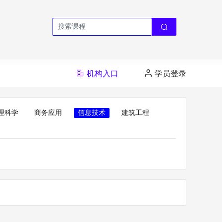
机构入口
学员登录
理科学
商务应用
信息技术
建筑工程