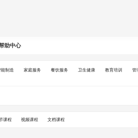
帮助中心
智能制造
家庭服务
餐饮服务
卫生健康
教育培训
管
节课程
视频课程
文档课程